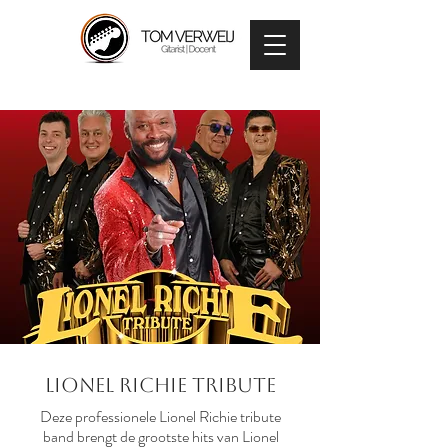
Lionel Richie Tribute
Deze professionele Lionel Richie tribute
band brengt de grootste hits van Lionel